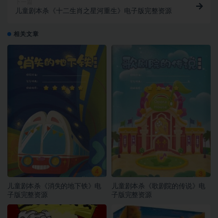
下一篇
儿童剧本杀《十二生肖之星河重生》电子版完整资源
相关文章
儿童剧本杀《消失的地下铁》电
儿童剧本杀《歌剧院的传说》电
子版完整资源
子版完整资源