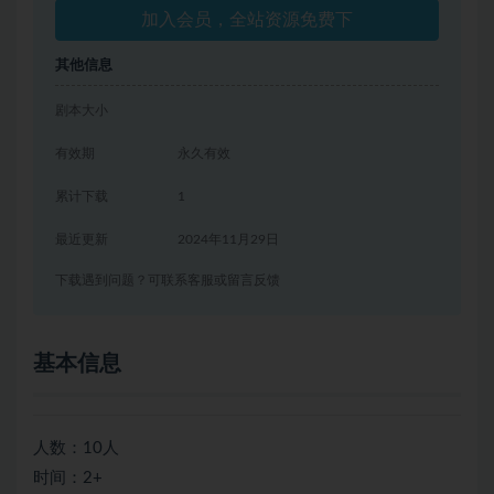
加入会员，全站资源免费下
其他信息
剧本大小
有效期
永久有效
累计下载
1
最近更新
2024年11月29日
下载遇到问题？可联系客服或留言反馈
基本信息
人数：10人
时间：2+