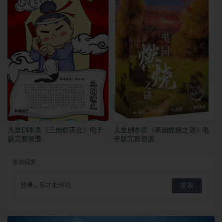
儿童剧本杀《三国群英会》电子
儿童剧本杀《果园燃烧之谜》电
版完整资源
子版完整资源
发表回复
登录...
后才能评论