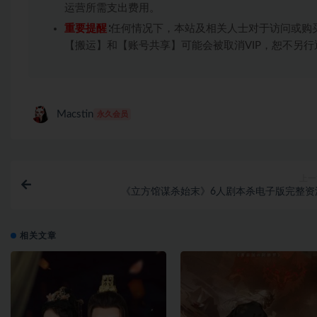
运营所需支出费用。
重要提醒
∶任何情况下，本站及相关人士对于访问或购
【搬运】和【账号共享】可能会被取消VIP，恕不另行
Macstin
永久会员
上一
《立方馆谋杀始末》6人剧本杀电子版完整资
相关文章