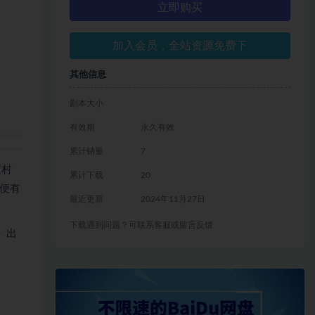
立即购买
加入会员，全站资源免费下
其他信息
剧本大小
有效期
永久有效
累计销量
7
度村
累计下载
20
便有
最近更新
2024年11月27日
下载遇到问题？可联系客服或留言反馈
》出