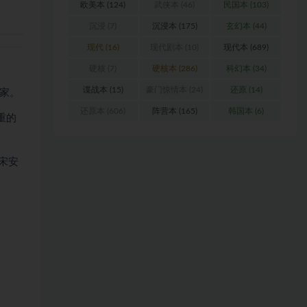
欧美本
(124)
武侠本
(46)
民国本
(103)
沉浸
(7)
沉浸本
(175)
玄幻本
(44)
现代
(16)
现代剧本
(10)
现代本
(689)
硬核
(7)
硬核本
(286)
科幻本
(34)
谍战本
(15)
豪门惊情本
(24)
还原
(14)
家。
还原本
(606)
阵营本
(165)
韩国本
(6)
重的
宋安