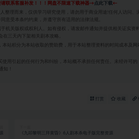
接请联系客服补发！！！网盘不限速下载神器→
点此下载
←
个人整理而来，仅供学习研究使用，请勿用于商业用途!任何人访问、
并同意受本条约约束，并遵守所有适用的法律法规。
属于机关版权或权利人。如有侵权，请发邮件通知并提供相关证实资
我们将会在三天内下架相关剧本攻略。
，本站积分为本站收取的赞助费，用于本站整理资料的时间成本及网
买使用引起的任何行为和纠纷，本站概不承担任何责任。未经许可的
通知！
打赏
收藏
篇
下一篇
源
《九叩黎明三拜黄昏》6人剧本杀电子版完整资源