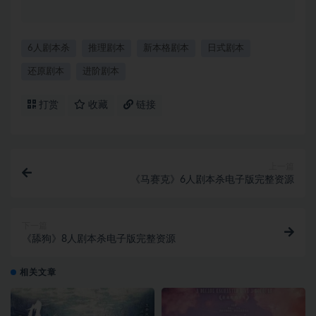
6人剧本杀
推理剧本
新本格剧本
日式剧本
还原剧本
进阶剧本
打赏
收藏
链接
上一篇
《马赛克》6人剧本杀电子版完整资源
下一篇
《舔狗》8人剧本杀电子版完整资源
相关文章