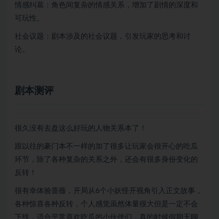
情感纠葛：角色间复杂的情感关系，增加了剧情的深度和
可玩性。
社会议题：剧本涉及的社会议题，引发玩家的思考和讨
论。
剧本测评
很久没有去盘这么好玩的人物关系本了！
跟以往的豪门本不一样的加了很多让玩家会很开心的吃瓜
环节，除了各种复杂的关系之外，还会有很多身份变化的
反转！
很有幸体验蔷薇，开局从6个小妖怪开视角引入正文故事，
各种惊喜各种反转，个人感觉虽然体量很大但是一定不会
下线，适合平常喜欢吃瓜的小伙伴们，真的时候假期无聊