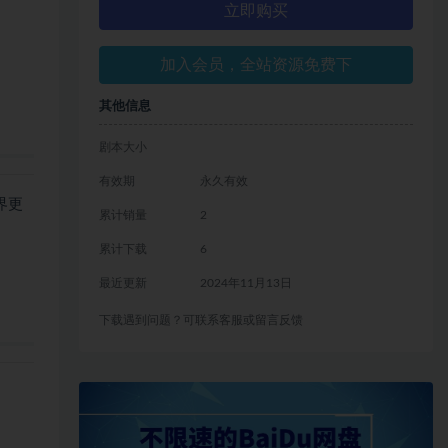
立即购买
加入会员，全站资源免费下
其他信息
剧本大小
有效期
永久有效
界更
累计销量
2
累计下载
6
最近更新
2024年11月13日
下载遇到问题？可联系客服或留言反馈