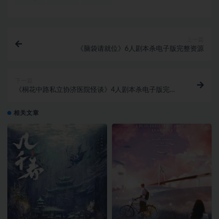
上一篇
《脑袋请就位》6人剧本杀电子版完整资源
下一篇
《桐花中路私立协济医院怪谈》4人剧本杀电子版完整
资源
相关文章