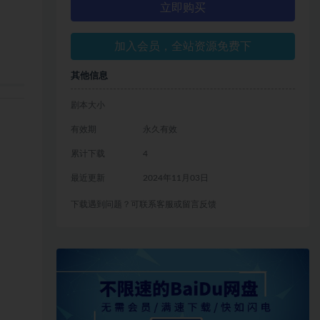
立即购买
加入会员，全站资源免费下
其他信息
剧本大小
有效期
永久有效
累计下载
4
最近更新
2024年11月03日
下载遇到问题？可联系客服或留言反馈