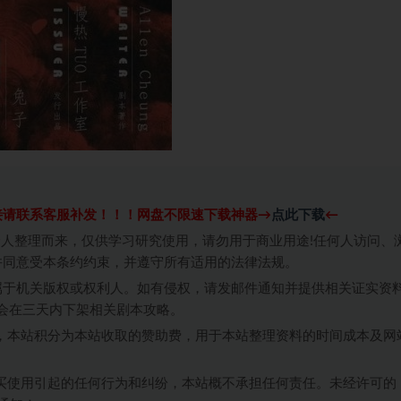
接请联系客服补发！！！网盘不限速下载神器→
点此下载
←
个人整理而来，仅供学习研究使用，请勿用于商业用途!任何人访问、
并同意受本条约约束，并遵守所有适用的法律法规。
属于机关版权或权利人。如有侵权，请发邮件通知并提供相关证实资
我们将会在三天内下架相关剧本攻略。
，本站积分为本站收取的赞助费，用于本站整理资料的时间成本及网
买使用引起的任何行为和纠纷，本站概不承担任何责任。未经许可的