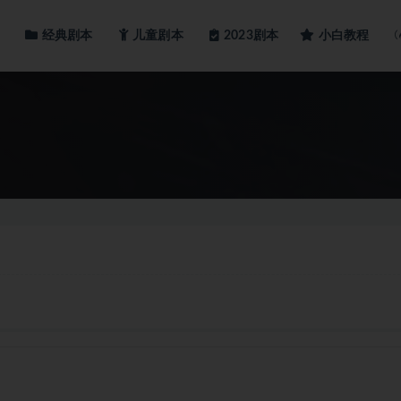
经典剧本
儿童剧本
小白教程
2023剧本