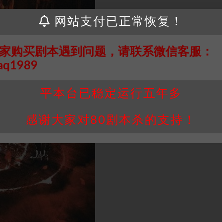
网站支付已正常恢复！
家购买剧本遇到问题，请联系微信客服：
aq1989
平本台已稳定运行五年多
感谢大家对80剧本杀的支持！