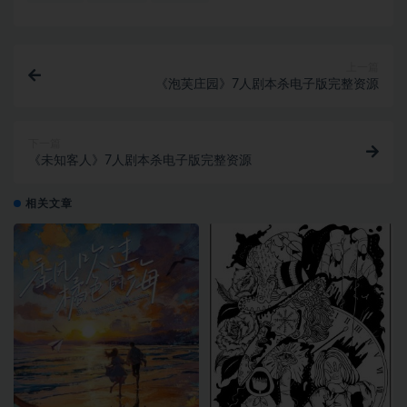
上一篇
《泡芙庄园》7人剧本杀电子版完整资源
下一篇
《未知客人》7人剧本杀电子版完整资源
相关文章