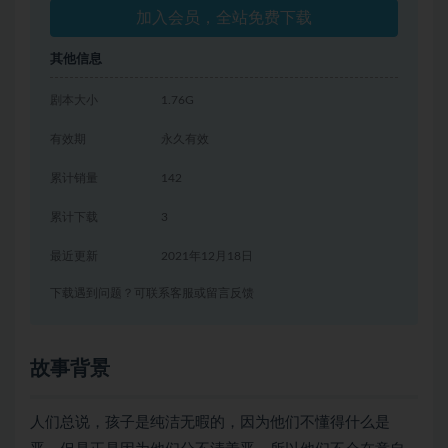
加入会员，全站免费下载
其他信息
剧本大小
1.76G
有效期
永久有效
累计销量
142
累计下载
3
最近更新
2021年12月18日
下载遇到问题？可联系客服或留言反馈
故事背景
人们总说，孩子是纯洁无暇的，因为他们不懂得什么是