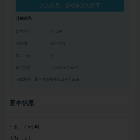
加入会员，全站资源免费下
其他信息
剧本大小
69.25M
有效期
永久有效
累计下载
1
最近更新
2024年07月03日
下载遇到问题？可联系客服或留言反馈
基本信息
时长：7.5小时
人数 ：6人