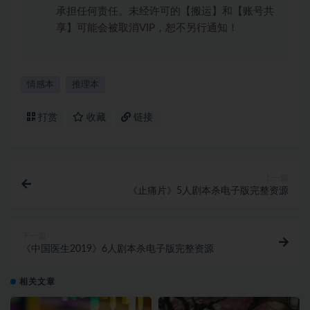
承担任何责任。未经许可的【搬运】和【账号共
享】可能会被取消VIP，恕不另行通知！
情感本
推理本
打赏
收藏
链接
上一篇
《止痛片》5人剧本杀电子版完整资源
下一篇
《中国医生2019》6人剧本杀电子版完整资源
相关文章