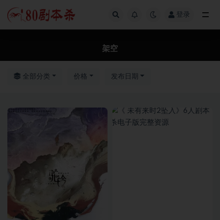
登录
全部
架空
全部分类
价格
发布日期