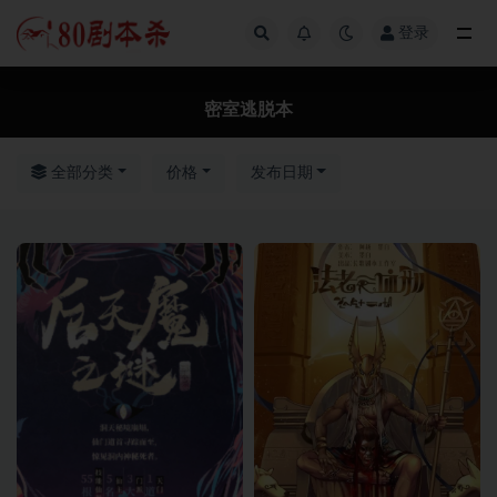
登录
全部
密室逃脱本
全部分类
价格
发布日期