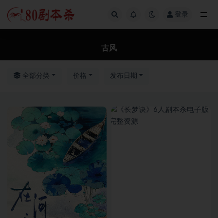
登录
全部
古风
全部分类
价格
发布日期