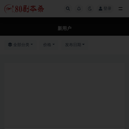
登录
全部
新用户
全部分类
价格
发布日期